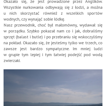
Okazało się, że jest prowadzone przez Anglików.
Wszystkie nurkowania odbywają się z łodzi, a można
u nich skorzystać również z wszelkich sportów
wodnych, czy wynająć sobie łódkę.
Nasz przewodnik, choć był małomówny, wydawał się
w porządku. Szybko pokazał nam co i jak, dobraliśmy
sprzęt (balast i butle) i po przebraniu się wskoczyliśmy
na pokład. Okazało się, że jesteśmy tylko we trzech, co
zawsze jest bardzo sympatyczne. Im mniej ludzi
w grupie tym lepiej i tym łatwiej podejść pod wodą
zwierzaki.