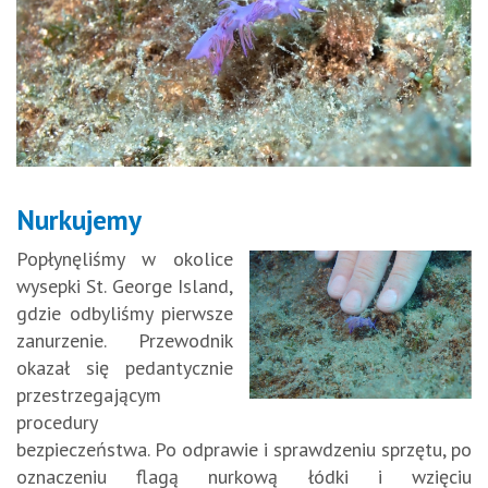
Nurkujemy
Popłynęliśmy w okolice
wysepki St. George Island,
gdzie odbyliśmy pierwsze
zanurzenie. Przewodnik
okazał się pedantycznie
przestrzegającym
procedury
bezpieczeństwa. Po odprawie i sprawdzeniu sprzętu, po
oznaczeniu flagą nurkową łódki i wzięciu