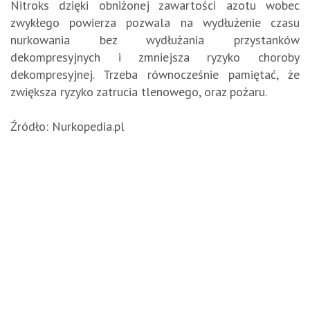
Nitroks dzięki obniżonej zawartości azotu wobec
zwykłego powierza pozwala na wydłużenie czasu
nurkowania bez wydłużania przystanków
dekompresyjnych i zmniejsza ryzyko choroby
dekompresyjnej. Trzeba równocześnie pamiętać, że
zwiększa ryzyko zatrucia tlenowego, oraz pożaru.
Źródło: Nurkopedia.pl