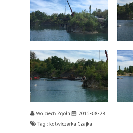
Wojciech Zgoła
2015-08-28
Tagi: kotwiczarka Czajka