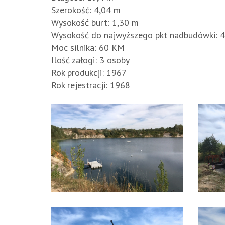
Szerokość: 4,04 m
Wysokość burt: 1,30 m
Wysokość do najwyższego pkt nadbudówki: 4
Moc silnika: 60 KM
Ilość załogi: 3 osoby
Rok produkcji: 1967
Rok rejestracji: 1968