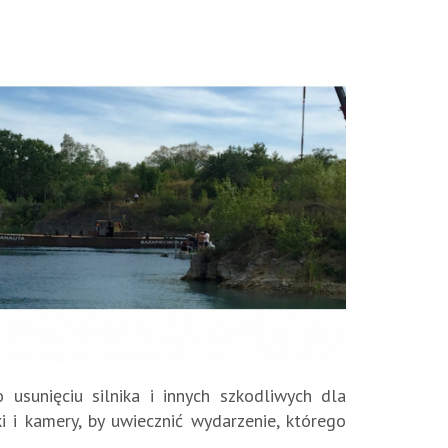
usunięciu silnika i innych szkodliwych dla
i i kamery, by uwiecznić wydarzenie, którego