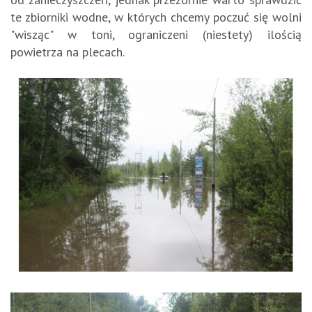
te zbiorniki wodne, w których chcemy poczuć się wolni
"wisząc" w toni, ograniczeni (niestety) ilością
powietrza na plecach.