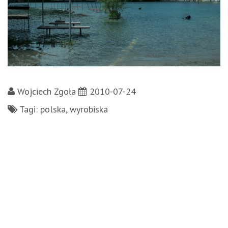
Wojciech Zgoła
2010-07-24
Tagi: polska, wyrobiska