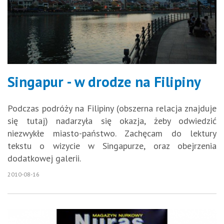
Singapur - w drodze na Filipiny
Podczas podróży na Filipiny (obszerna relacja znajduje
się tutaj) nadarzyła się okazja, żeby odwiedzić
niezwykłe miasto-państwo. Zachęcam do lektury
tekstu o wizycie w Singapurze, oraz obejrzenia
dodatkowej galerii.
2010-08-16