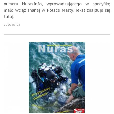
numeru Nuras.info, wprowadzającego w specyfikę
mało wciąż znanej w Polsce Malty. Tekst znajduje się
tutaj.
2010-09-03