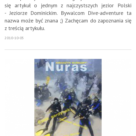
się artykuł o jednym z najczystszych jezior Polski
- Jeziorze Dominickim. Bywalcom Dive-adventure ta
nazwa może być znana ;) Zachęcam do zapoznania się
z treścią artykułu.
2010-10-05