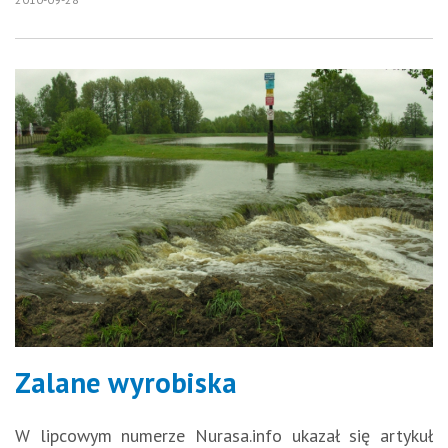
Zalane wyrobiska
W lipcowym numerze Nurasa.info ukazał się artykuł