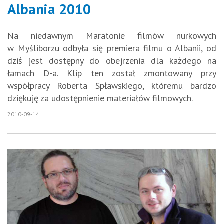
Albania 2010
Na niedawnym Maratonie filmów nurkowych
w Myśliborzu odbyła się premiera filmu o Albanii, od
dziś jest dostępny do obejrzenia dla każdego na
łamach D-a. Klip ten został zmontowany przy
współpracy Roberta Spławskiego, któremu bardzo
dziękuję za udostępnienie materiałów filmowych.
2010-09-14