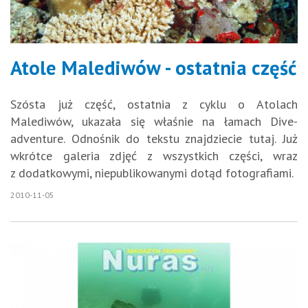
Atole Malediwów - ostatnia część
Szósta już część, ostatnia z cyklu o Atolach
Malediwów, ukazała się właśnie na łamach Dive-
adventure. Odnośnik do tekstu znajdziecie tutaj. Już
wkrótce galeria zdjęć z wszystkich części, wraz
z dodatkowymi, niepublikowanymi dotąd fotografiami.
2010-11-05