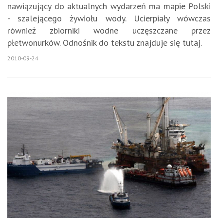
nawiązujący do aktualnych wydarzeń ma mapie Polski
- szalejącego żywiołu wody. Ucierpiały wówczas
również zbiorniki wodne uczęszczane przez
płetwonurków. Odnośnik do tekstu znajduje się tutaj.
2010-09-24