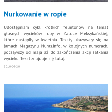
Nurkowanie w ropie
Udostępniam cykl krótkich felietonów na temat
głośnych wycieków ropy w Zatoce Meksykańskiej,
które nastąpiły w kwietniu. Teksty ukazywały się na
łamach Magazynu Nuras.info, w kolejnych numerach,
począwszy od maja aż do zakończenia akcji zatkania
wycieku. Tekst znajduje się tutaj.
2010-09-20