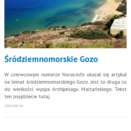
Śródziemnomorskie Gozo
W czerwcowym numerze Nuras.info ukazał się artykuł
na temat śródziemnomorskiego Gozo. Jest to druga co
do wielkości wyspa Archipelagu Maltańskiego. Tekst
ten znajdziecie tutaj.
2010-09-18