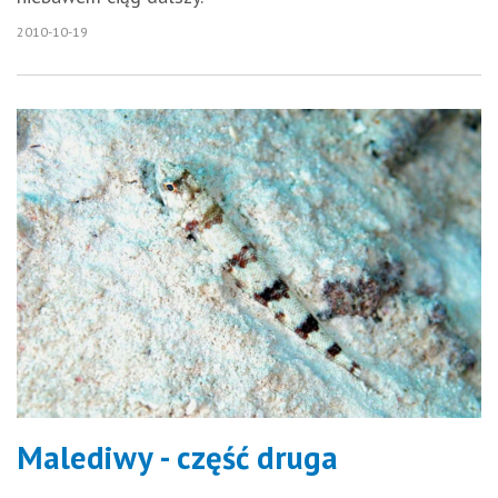
2010-10-19
Malediwy - część druga