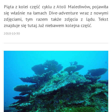
Piąta z kolei część cyklu z Atoli Malediwów, pojawiła
się właśnie na łamach Dive-adventure wraz z nowymi
zdjęciami, tym razem także zdjęcia z lądu. Tekst
znajduje się tutaj. Już niebawem kolejna część.
2010-10-30