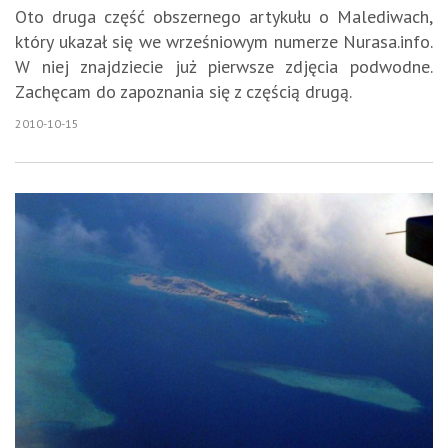
Oto druga część obszernego artykułu o Malediwach,
który ukazał się we wrześniowym numerze Nurasa.info.
W niej znajdziecie już pierwsze zdjęcia podwodne.
Zachęcam do zapoznania się z częścią drugą.
2010-10-15