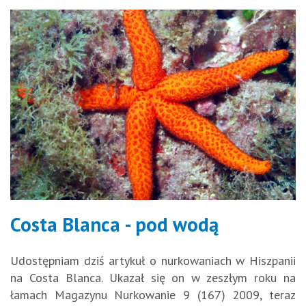
Costa Blanca - pod wodą
Udostępniam dziś artykuł o nurkowaniach w Hiszpanii
na Costa Blanca. Ukazał się on w zeszłym roku na
łamach Magazynu Nurkowanie 9 (167) 2009, teraz