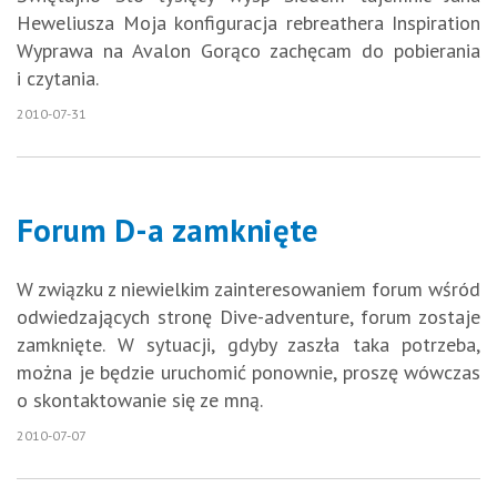
Heweliusza Moja konfiguracja rebreathera Inspiration
Wyprawa na Avalon Gorąco zachęcam do pobierania
i czytania.
2010-07-31
Forum D-a zamknięte
W związku z niewielkim zainteresowaniem forum wśród
odwiedzających stronę Dive-adventure, forum zostaje
zamknięte. W sytuacji, gdyby zaszła taka potrzeba,
można je będzie uruchomić ponownie, proszę wówczas
o skontaktowanie się ze mną.
2010-07-07