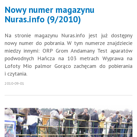
Nowy numer magazynu
Nuras.info (9/2010)
Na stronie magazynu Nuras.info jest już dostępny
nowy numer do pobrania. W tym numerze znajdziecie
miedzy innymi: ORP Grom Andamany Test aparatów
podwodnych Hańcza na 103 metrach Wyprawa na
Lofoty Mio palmor Gorąco zachęcam do pobierania
i czytania.
2010-09-01