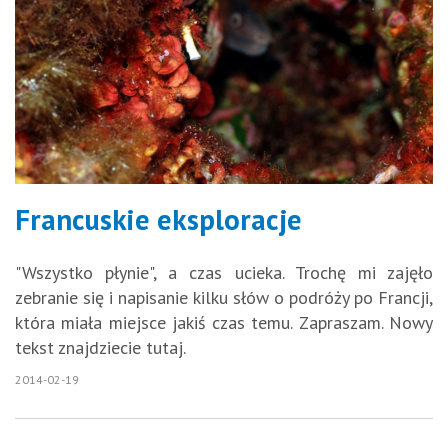
Francuskie eksploracje
"Wszystko płynie", a czas ucieka. Trochę mi zajęło
zebranie się i napisanie kilku słów o podróży po Francji,
która miała miejsce jakiś czas temu. Zapraszam. Nowy
tekst znajdziecie tutaj.
2014-02-19