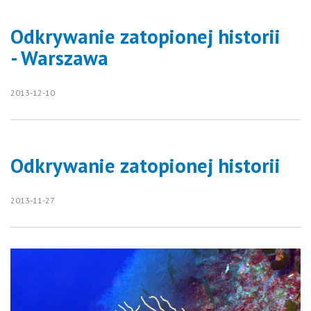
Odkrywanie zatopionej historii
- Warszawa
2013-12-10
Odkrywanie zatopionej historii
2013-11-27