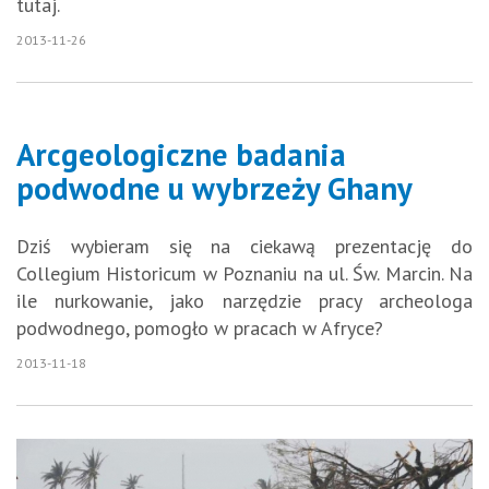
tutaj.
2013-11-26
Arcgeologiczne badania
podwodne u wybrzeży Ghany
Dziś wybieram się na ciekawą prezentację do
Collegium Historicum w Poznaniu na ul. Św. Marcin. Na
ile nurkowanie, jako narzędzie pracy archeologa
podwodnego, pomogło w pracach w Afryce?
2013-11-18