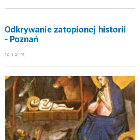
Odkrywanie zatopionej historii
- Poznań
2014-01-07