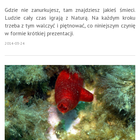
Gdzie nie zanurkujesz, tam znajdziesz jakieś śmieci.
Ludzie cały czas igrają z Naturą. Na każdym kroku
trzeba z tym walczyć i piętnować, co niniejszym czynię
w formie krótkiej prezentacji.
2014-03-24