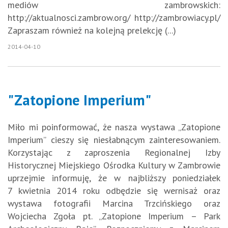
mediów zambrowskich:
http://aktualnosci.zambrow.org/ http://zambrowiacy.pl/
Zapraszam również na kolejną prelekcję (...)
2014-04-10
"Zatopione Imperium"
Miło mi poinformować, że nasza wystawa „Zatopione
Imperium” cieszy się niesłabnącym zainteresowaniem.
Korzystając z zaproszenia Regionalnej Izby
Historycznej Miejskiego Ośrodka Kultury w Zambrowie
uprzejmie informuję, że w najbliższy poniedziałek
7 kwietnia 2014 roku odbędzie się wernisaż oraz
wystawa fotografii Marcina Trzcińskiego oraz
Wojciecha Zgoła pt. „Zatopione Imperium – Park