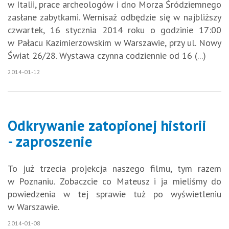
w Italii, prace archeologów i dno Morza Śródziemnego
zasłane zabytkami. Wernisaż odbędzie się w najbliższy
czwartek, 16 stycznia 2014 roku o godzinie 17:00
w Pałacu Kazimierzowskim w Warszawie, przy ul. Nowy
Świat 26/28. Wystawa czynna codziennie od 16 (...)
2014-01-12
Odkrywanie zatopionej historii
- zaproszenie
To już trzecia projekcja naszego filmu, tym razem
w Poznaniu. Zobaczcie co Mateusz i ja mieliśmy do
powiedzenia w tej sprawie tuż po wyświetleniu
w Warszawie.
2014-01-08