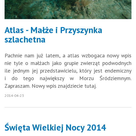
Atlas - Małże i Przyszynka
szlachetna
Pachnie nam już latem, a atlas wzbogaca nowy wpis
nie tyle o małżach jako grupie zwierząt podwodnych
ile jednym jej przedstawicielu, który jest endemiczny
i do tego największy w Morzu Śródziemnym.
Zapraszam. Nowy wpis znajdziecie tutaj.
2014-04-23
Święta Wielkiej Nocy 2014