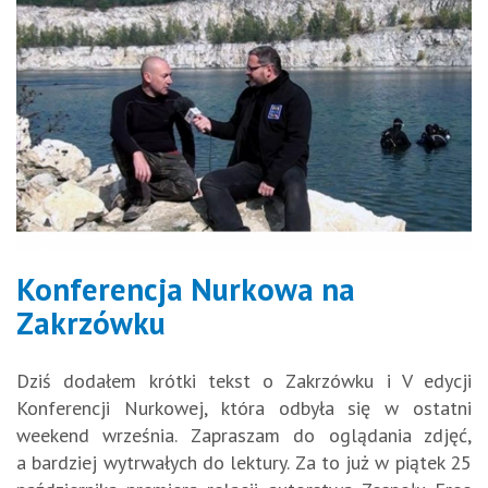
Konferencja Nurkowa na
Zakrzówku
Dziś dodałem krótki tekst o Zakrzówku i V edycji
Konferencji Nurkowej, która odbyła się w ostatni
weekend września. Zapraszam do oglądania zdjęć,
a bardziej wytrwałych do lektury. Za to już w piątek 25