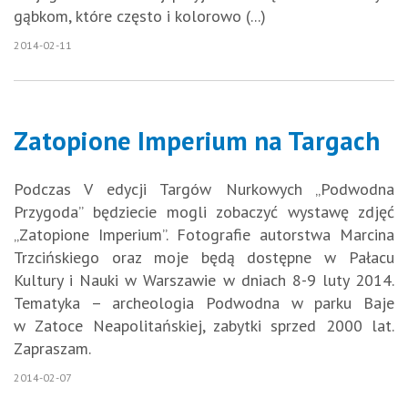
gąbkom, które często i kolorowo (...)
2014-02-11
Zatopione Imperium na Targach
Podczas V edycji Targów Nurkowych „Podwodna
Przygoda” będziecie mogli zobaczyć wystawę zdjęć
„Zatopione Imperium”. Fotografie autorstwa Marcina
Trzcińskiego oraz moje będą dostępne w Pałacu
Kultury i Nauki w Warszawie w dniach 8-9 luty 2014.
Tematyka – archeologia Podwodna w parku Baje
w Zatoce Neapolitańskiej, zabytki sprzed 2000 lat.
Zapraszam.
2014-02-07